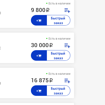
Есть в наличии
9 800 ₽
0
Быстрый 
+
заказ
Есть в наличии
30 000 ₽
,5665,5675,5687,5740,5745,5755,5765,5775,5790,5845,5855, 232,238,2
Быстрый 
+
заказ
Есть в наличии
16 875 ₽
5,5775,5790,5845,5855, 232,238,245,255, 265,275
Быстрый 
+
заказ