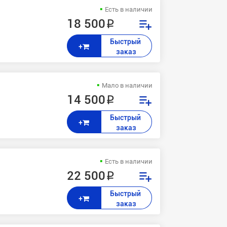
Есть в наличии
18 500 ₽
Быстрый 
+
заказ
Мало в наличии
14 500 ₽
Быстрый 
+
заказ
Есть в наличии
22 500 ₽
Быстрый 
+
заказ