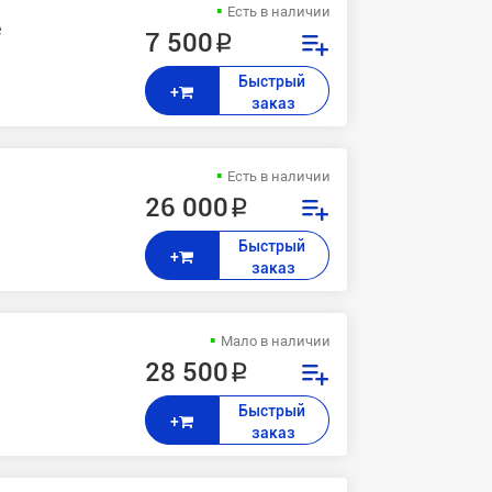
Есть в наличии
e
7 500 ₽
Быстрый 
+
заказ
Есть в наличии
26 000 ₽
Быстрый 
+
заказ
Мало в наличии
28 500 ₽
Быстрый 
+
заказ