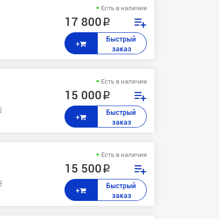
Есть в наличии
17 800 ₽
Быстрый 
+
заказ
Есть в наличии
15 000 ₽
2, 240
Быстрый 
+
заказ
Есть в наличии
15 500 ₽
 3535, 2240
Быстрый 
+
заказ