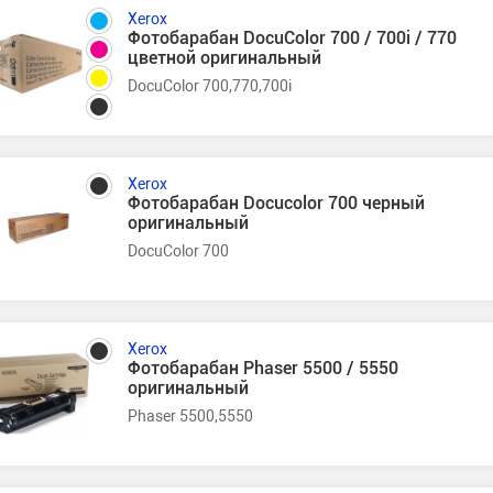
Xerox
Фотобарабан DocuColor 700 / 700i / 770
цветной оригинальный
DocuColor 700,770,700i
Xerox
Фотобарабан Docucolor 700 черный
оригинальный
DocuColor 700
Xerox
Фотобарабан Phaser 5500 / 5550
оригинальный
Phaser 5500,5550