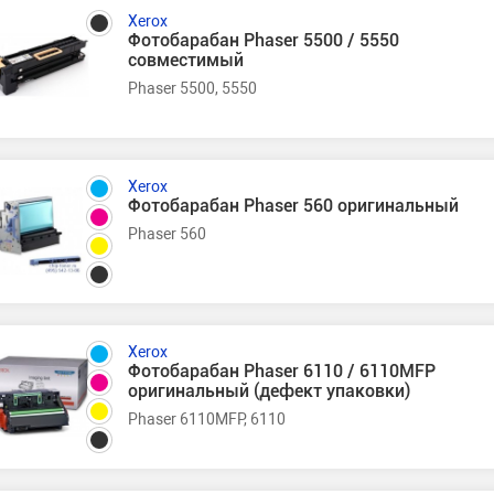
Xerox
Фотобарабан Phaser 5500 / 5550
совместимый
Phaser 5500, 5550
Xerox
Фотобарабан Phaser 560 оригинальный
Phaser 560
Xerox
Фотобарабан Phaser 6110 / 6110MFP
оригинальный (дефект упаковки)
Phaser 6110MFP, 6110