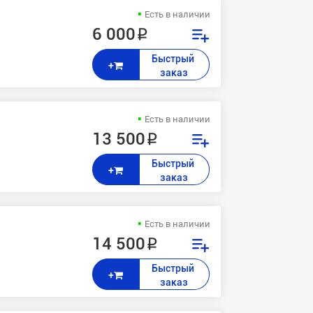
Есть в наличии
6 000 ₽
Быстрый 
+
заказ
Есть в наличии
13 500 ₽
Быстрый 
+
заказ
Есть в наличии
14 500 ₽
Быстрый 
+
заказ