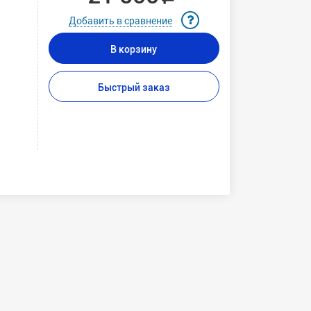
Добавить в сравнение
В корзину
Быстрый заказ