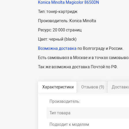
Konica Minolta Magicolor 8650DN
Тип: тонер-картридж
Производитель: Konica Minolta
Ресурс: 20 000 страниц
Цвет: черный (black)
Возможна доставка
по Волгограду и России.
Есть самовывоз в Москве и в точках самовывоз
Так же возможна доставка Почтой по РФ.
Характеристики
Отзывов (9)
Доставка
Производитель:
Тип товара
Подходит к моделям