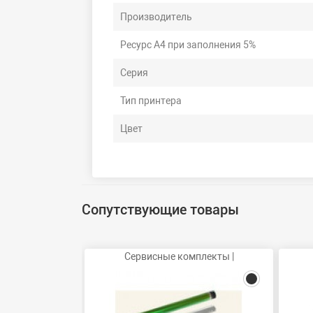
Производитель
Ресурс А4 при заполнения 5%
Серия
Тип принтера
Цвет
Сопутствующие товары
Сервисные комплекты |