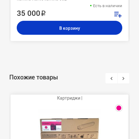
Есть в наличии
35 000 ₽
В корзину
Похожие товары
Картриджи |