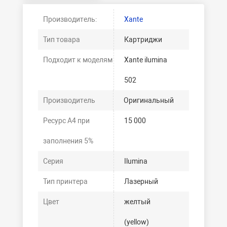
Производитель:
Xante
Тип товара
Картриджи
Подходит к моделям
Xante ilumina
502
Производитель
Оригинальный
Ресурс А4 при
15 000
заполнения 5%
Серия
Ilumina
Тип принтера
Лазерный
Цвет
желтый
(yellow)