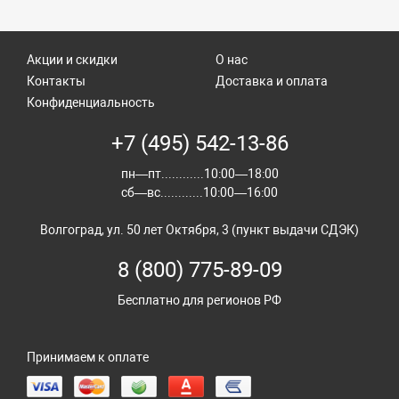
Акции и скидки
О нас
Контакты
Доставка и оплата
Конфиденциальность
+7 (495) 542-13-86
пн—пт............10:00—18:00
сб—вс............10:00—16:00
Волгоград, ул. 50 лет Октября, 3 (пункт выдачи СДЭК)
8 (800) 775-89-09
Бесплатно для регионов РФ
Принимаем к оплате