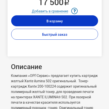
17 500 ₽
Добавить в сравнение
В корзину
Быстрый заказ
Описание
Компания «ОРГ-Сервис» предлагает купить картридж
желтый Xante ilumina 502 оригинальный. Тонер-
картридж Xante 200-100224 содержит оригинальный
полимерный желтый тонер ,для проведения печати
на принтерах XANTE ILUMINA® 502. При лазерной
печати в качестве красителя используется
полимерный порошок -тонер. Оригинальный тонер