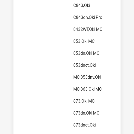
C843,Oki
C843dn,Oki Pro
8432WT,Oki MC
853,Oki MC
853dn,Oki MC
853dnct,Oki
MC 853dnv,Oki
MC 863,Oki MC
873,Oki MC
873dn,Oki MC
873dnct,Oki