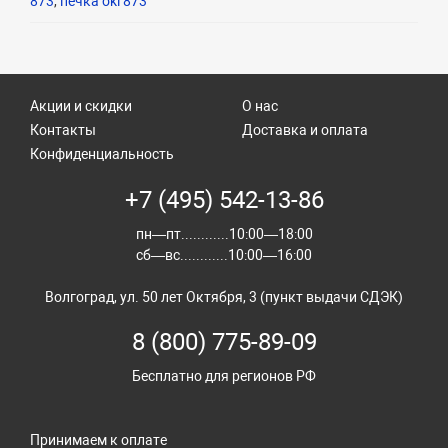
873
,
печка oki 873
Акции и скидки
О нас
Контакты
Доставка и оплата
Конфиденциальность
+7 (495) 542-13-86
пн—пт............10:00—18:00
сб—вс............10:00—16:00
Волгоград, ул. 50 лет Октября, 3 (пункт выдачи СДЭК)
8 (800) 775-89-09
Бесплатно для регионов РФ
Принимаем к оплате