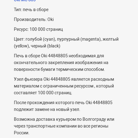
Тип: печь в сборе
Производитель: Oki
Ресурс: 100 000 страниц
Цвет: голубой (cyan), пурпурный (magenta), желтый
(yellow), черный (black)
Печь в сборе Oki 44848805 необходимая для
окончательного закрепления изображения на
поверхности бумаги термическим способом.
Узел фьюзера Oki 44848805 является расходным
материалом с ограниченным ресурсом , который
составляет 100 000 страниц.
После прохождения которого печь Oki 44848805
подлежит замене на новый узел.
Возможна доставка курьером по Волгограду или
через транспортные компании во все регионы
России.