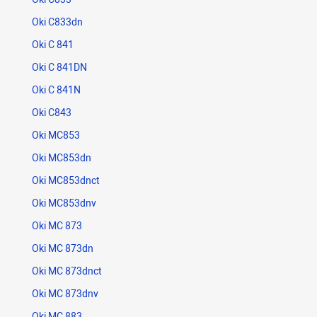
Oki C833dn
Oki C 841
Oki C 841DN
Oki C 841N
Oki C843
Oki MC853
Oki MC853dn
Oki MC853dnct
Oki MC853dnv
Oki MC 873
Oki MC 873dn
Oki MC 873dnct
Oki MC 873dnv
Oki MC 883