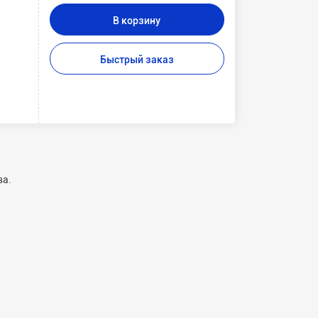
В корзину
Быстрый заказ
ва.