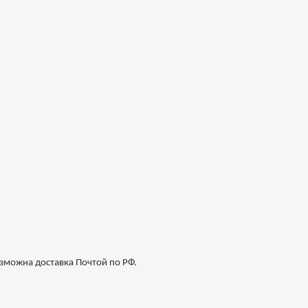
озможна доставка Почтой по РФ.