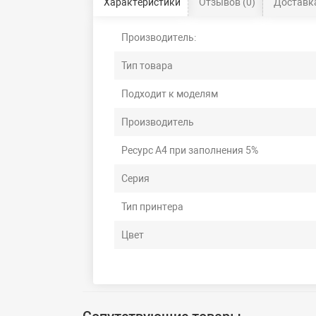
Характеристики
Отзывов (0)
Доставка
Производитель:
Тип товара
Подходит к моделям
Производитель
Ресурс А4 при заполнения 5%
Серия
Тип принтера
Цвет