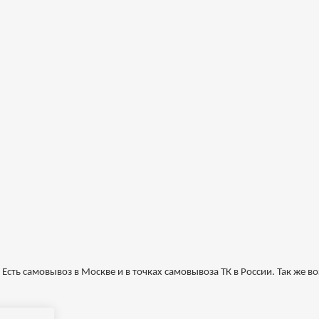
 Есть самовывоз в Москве и в точках самовывоза ТК в России. Так же в