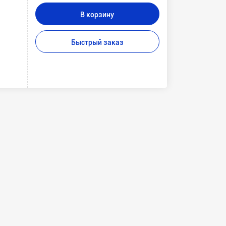
В корзину
Быстрый заказ