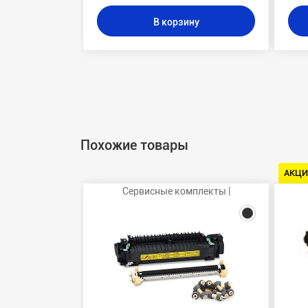
В корзину
Похожие товары
АКЦИ
Сервисные комплекты |